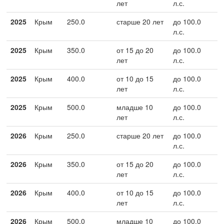
лет
л.с.
2025
Крым
250.0
старше 20 лет
до 100.0
л.с.
2025
Крым
350.0
от 15 до 20
до 100.0
лет
л.с.
2025
Крым
400.0
от 10 до 15
до 100.0
лет
л.с.
2025
Крым
500.0
младше 10
до 100.0
лет
л.с.
2026
Крым
250.0
старше 20 лет
до 100.0
л.с.
2026
Крым
350.0
от 15 до 20
до 100.0
лет
л.с.
2026
Крым
400.0
от 10 до 15
до 100.0
лет
л.с.
2026
Крым
500.0
младше 10
до 100.0