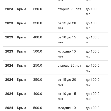
2023
Крым
250.0
старше 20 лет
до 100.0
л.с.
2023
Крым
350.0
от 15 до 20
до 100.0
лет
л.с.
2023
Крым
400.0
от 10 до 15
до 100.0
лет
л.с.
2023
Крым
500.0
младше 10
до 100.0
лет
л.с.
2024
Крым
250.0
старше 20 лет
до 100.0
л.с.
2024
Крым
350.0
от 15 до 20
до 100.0
лет
л.с.
2024
Крым
400.0
от 10 до 15
до 100.0
лет
л.с.
2024
Крым
500.0
младше 10
до 100.0