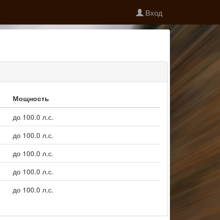
Вход
Мощность
до 100.0 л.с.
до 100.0 л.с.
до 100.0 л.с.
до 100.0 л.с.
до 100.0 л.с.