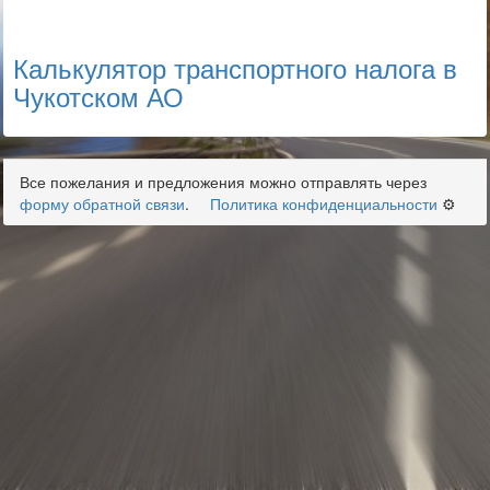
Калькулятор транспортного налога в
Чукотском АО
Все пожелания и предложения можно отправлять через
форму обратной связи
.
Политика конфиденциальности
⚙️