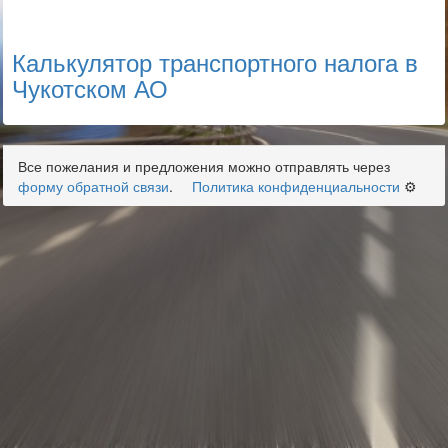
Калькулятор транспортного налога в
Чукотском АО
Все пожелания и предложения можно отправлять через
форму обратной связи
.
Политика конфиденциальности
⚙️