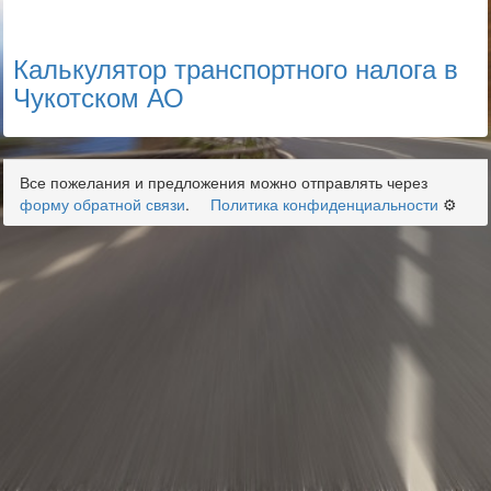
Калькулятор транспортного налога в
Чукотском АО
Все пожелания и предложения можно отправлять через
форму обратной связи
.
Политика конфиденциальности
⚙️