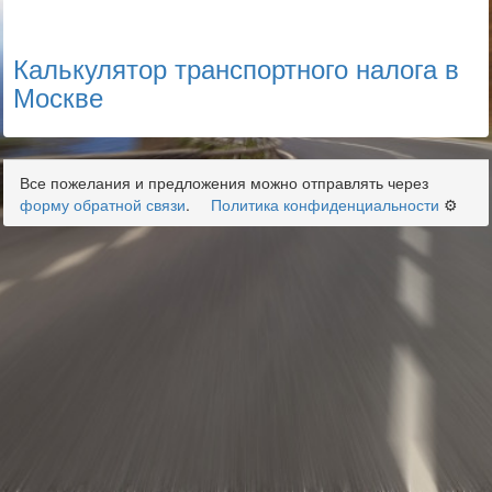
Калькулятор транспортного налога в
Москве
Все пожелания и предложения можно отправлять через
форму обратной связи
.
Политика конфиденциальности
⚙️