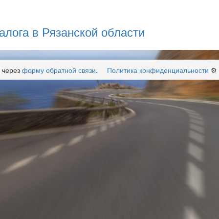
алога в Рязанской области
 через
форму обратной связи
.
Политика конфиденциальности
⚙️