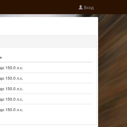
Вход
ь
до 150.0 л.с.
до 150.0 л.с.
до 150.0 л.с.
до 150.0 л.с.
до 150.0 л.с.