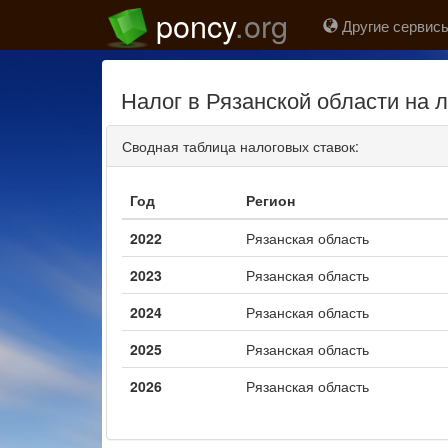
poncy
.org
Другие сервисы
Налог в Рязанской области на
Сводная таблица налоговых ставок:
Год
Регион
2022
Рязанская область
2023
Рязанская область
2024
Рязанская область
2025
Рязанская область
2026
Рязанская область